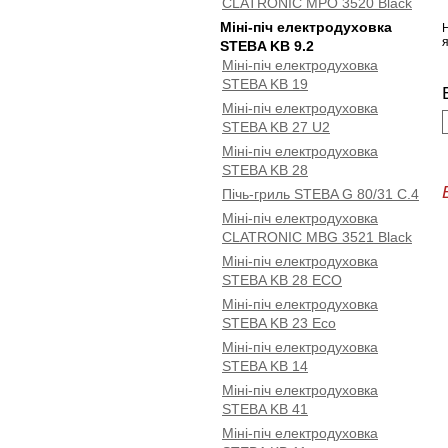
CLATRONIC MPO 3520 Black
Міні-піч електродуховка
STEBA KB 9.2
Міні-піч електродуховка
STEBA KB 19
Міні-піч електродуховка
STEBA KB 27 U2
Міні-піч електродуховка
STEBA KB 28
Пічь-гриль STEBA G 80/31 C.4
Міні-піч електродуховка
CLATRONIC MBG 3521 Black
Міні-піч електродуховка
STEBA KB 28 ECO
Міні-піч електродуховка
STEBA KB 23 Eco
Міні-піч електродуховка
STEBA KB 14
Міні-піч електродуховка
STEBA KB 41
Міні-піч електродуховка