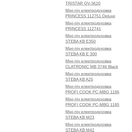
TRISTAR OV-3620
Міні-піч електродуховка
PRINCESS 112751 Deluxe
Міні-піч електродуховка
PRINCESS 112741
Міні-піч електродуховка
STEBA KB E350
Міні-піч електродуховка
STEBA KB E 300
Міні-піч електродуховка
CLATRONIC MB 3746 Black
Міні-піч електродуховка
STEBA KB A25
Міні-піч електродуховка
PROFI COOK PC-MBG 1186
Міні-піч електродуховка
PROFI COOK PC-MBG 1185
Міні-піч електродуховка
STEBA KB M23
Міні-піч електродуховка
STEBA KB M42