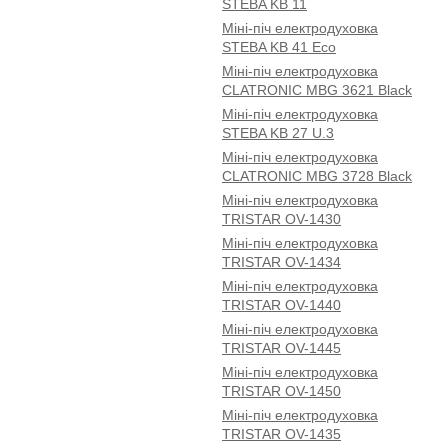
STEBA KB 11
Міні-піч електродуховка
STEBA KB 41 Eco
Міні-піч електродуховка
CLATRONIC MBG 3621 Black
Міні-піч електродуховка
STEBA KB 27 U.3
Міні-піч електродуховка
CLATRONIC MBG 3728 Black
Міні-піч електродуховка
TRISTAR OV-1430
Міні-піч електродуховка
TRISTAR OV-1434
Міні-піч електродуховка
TRISTAR OV-1440
Міні-піч електродуховка
TRISTAR OV-1445
Міні-піч електродуховка
TRISTAR OV-1450
Міні-піч електродуховка
TRISTAR OV-1435