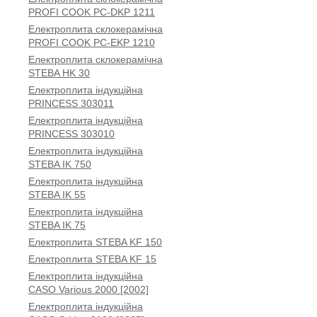
PROFI COOK PC-DKP 1211
Електроплита склокерамічна
PROFI COOK PC-EKP 1210
Електроплита склокерамічна
STEBA HK 30
Електроплита індукційна
PRINCESS 303011
Електроплита індукційна
PRINCESS 303010
Електроплита індукційна
STEBA IK 750
Електроплита індукційна
STEBA IK 55
Електроплита індукційна
STEBA IK 75
Електроплита STEBA KF 150
Електроплита STEBA KF 15
Електроплита індукційна
CASO Various 2000 [2002]
Електроплита індукційна