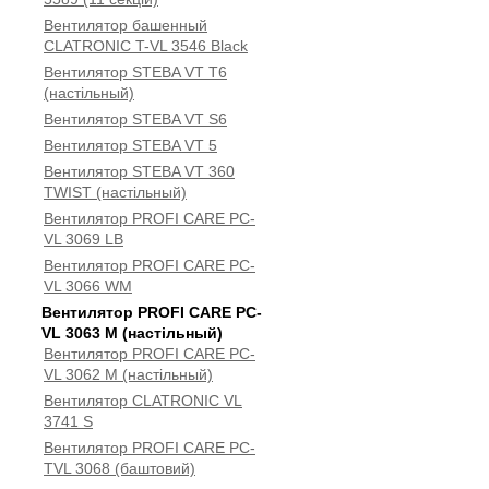
Вентилятор башенный
CLATRONIC T-VL 3546 Black
Вентилятор STEBA VT T6
(настільный)
Вентилятор STEBA VT S6
Вентилятор STEBA VT 5
Вентилятор STEBA VT 360
TWIST (настільный)
Вентилятор PROFI CARE PC-
VL 3069 LB
Вентилятор PROFI CARE PC-
VL 3066 WM
Вентилятор PROFI CARE PC-
VL 3063 M (настільный)
Вентилятор PROFI CARE PC-
VL 3062 M (настільный)
Вентилятор CLATRONIC VL
3741 S
Вентилятор PROFI CARE PC-
TVL 3068 (баштовий)