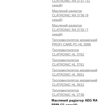
CLATRONIC RA 3737 (11
секцій)
Масляний радіатор
CLATRONIC RA 3736 (9
секцій)
Масляний радіатор
CLATRONIC RA 3735 (7
секцій)
Тепловентилятор керамічний
PROFI CARE PC-HL 3086
Тепловентилятор
CLATRONIC HL 3762
Тепловентилятор
CLATRONIC HL 3761
Тепловентилятор керамічний
CLATRONIC HL 3651
Тепловентилятор керамічний
CLATRONIC HL 3631
Тепловентилятор
CLATRONIC HL 3738
Масляний радіатор AEG RA
5589 (11 секцій)