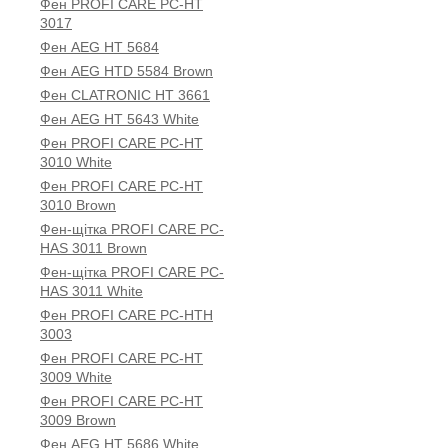
Фен PROFI CARE PC-HT
3017
Фен AEG HT 5684
Фен AEG HTD 5584 Brown
Фен CLATRONIC HT 3661
Фен AEG HT 5643 White
Фен PROFI CARE PC-HT
3010 White
Фен PROFI CARE PC-HT
3010 Brown
Фен-щітка PROFI CARE PC-
HAS 3011 Brown
Фен-щітка PROFI CARE PC-
HAS 3011 White
Фен PROFI CARE PC-HTH
3003
Фен PROFI CARE PC-HT
3009 White
Фен PROFI CARE PC-HT
3009 Brown
Фен AEG HT 5686 White