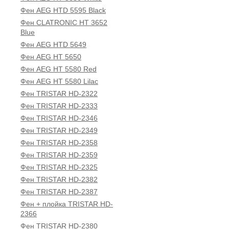
Фен AEG HTD 5595 Black
Фен CLATRONIC HT 3652
Blue
Фен AEG HTD 5649
Фен AEG HT 5650
Фен AEG HT 5580 Red
Фен AEG HT 5580 Lilac
Фен TRISTAR HD-2322
Фен TRISTAR HD-2333
Фен TRISTAR HD-2346
Фен TRISTAR HD-2349
Фен TRISTAR HD-2358
Фен TRISTAR HD-2359
Фен TRISTAR HD-2325
Фен TRISTAR HD-2382
Фен TRISTAR HD-2387
Фен + плойка TRISTAR HD-
2366
Фен TRISTAR HD-2380