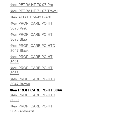
Фен PETRA HT 70.07 Pro
Фен PETRA HT 71.07 Travel
Фен AEG HT 5643 Black
Фен PROFI CARE PC-HT
3073 Pink
Фен PROFI CARE PC-HT
3073 Blue
Фен PROFI CARE PC-HTD
3047 Black
Фен PROFI CARE PC-HT
3046
Фен PROFI CARE PC-HT
3033
Фен PROFI CARE PC-HTD
3047 Brown
Фен PROFI CARE PC-HT 3044
Фен PROFI CARE PC-HTD
3030
Фен PROFI CARE PC-HT
3045 Anthrazit