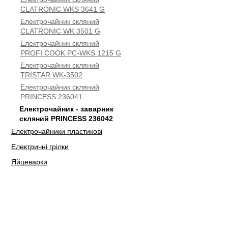
CLATRONIC WKS 3641 G
Електрочайник скляний
CLATRONIC WK 3501 G
Електрочайник скляний
PROFI COOK PC-WKS 1215 G
Електрочайник скляний
TRISTAR WK-3502
Електрочайник скляний
PRINCESS 236041
Електрочайник - заварник
скляний PRINCESS 236042
Електрочайники пластикові
Електричні грілки
Яйцеварки