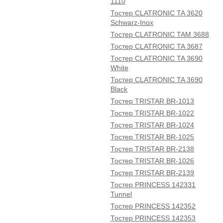
1110
Тостер CLATRONIC TA 3620
Schwarz-Inox
Тостер CLATRONIC TAM 3688
Тостер CLATRONIC TA 3687
Тостер CLATRONIC TA 3690
White
Тостер CLATRONIC TA 3690
Black
Тостер TRISTAR BR-1013
Тостер TRISTAR BR-1022
Тостер TRISTAR BR-1024
Тостер TRISTAR BR-1025
Тостер TRISTAR BR-2138
Тостер TRISTAR BR-1026
Тостер TRISTAR BR-2139
Тостер PRINCESS 142331
Tunnel
Тостер PRINCESS 142352
Тостер PRINCESS 142353