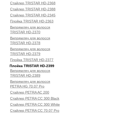
Стайлер TRISTAR HD-2368
Стайлер TRISTAR HD-2388
Стайлер TRISTAR HD-2345
Плойка TRISTAR HD-2363
Випрямляч для волосся
TRISTAR HD-2370
Випрямляч для волосся
TRISTAR HD-2378
Випрямляч для волосся
TRISTAR HD-2379
Плойка TRISTAR HD-2377
Плойка TRISTAR HD-2399
Випрямляч для волосся
TRISTAR HD-2389
Випрямляч для волосся
PETRA HG 70.07 Pro
Стайлер PETRA AC 200
Стайлер PETRA CC 300 Black
Стайлер PETRA CC 300 White
Стайлер PETRA CC 70.07 Pro