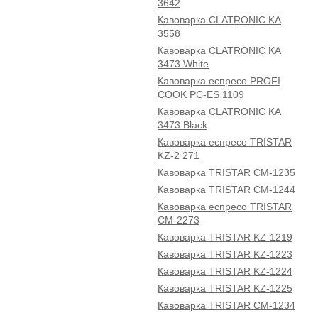
3642
Кавоварка CLATRONIC KA
3558
Кавоварка CLATRONIC KA
3473 White
Кавоварка еспресо PROFI
COOK PC-ES 1109
Кавоварка CLATRONIC KA
3473 Black
Кавоварка еспресо TRISTAR
KZ-2 271
Кавоварка TRISTAR CM-1235
Кавоварка TRISTAR CM-1244
Кавоварка еспресо TRISTAR
CM-2273
Кавоварка TRISTAR KZ-1219
Кавоварка TRISTAR KZ-1223
Кавоварка TRISTAR KZ-1224
Кавоварка TRISTAR KZ-1225
Кавоварка TRISTAR CM-1234