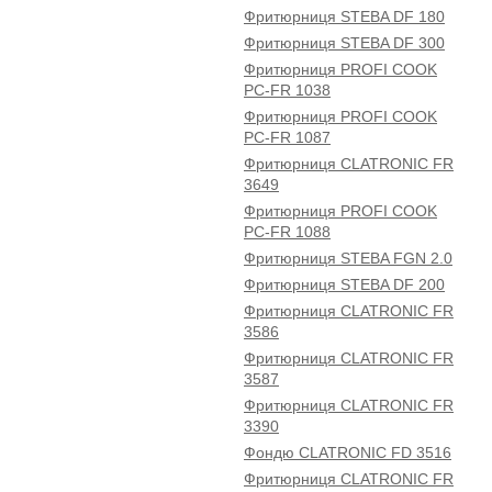
Фритюрниця STEBA DF 180
Фритюрниця STEBA DF 300
Фритюрниця PROFI COOK
PC-FR 1038
Фритюрниця PROFI COOK
PC-FR 1087
Фритюрниця CLATRONIC FR
3649
Фритюрниця PROFI COOK
PC-FR 1088
Фритюрниця STEBA FGN 2.0
Фритюрниця STEBA DF 200
Фритюрниця CLATRONIC FR
3586
Фритюрниця CLATRONIC FR
3587
Фритюрниця CLATRONIC FR
3390
Фондю CLATRONIC FD 3516
Фритюрниця CLATRONIC FR