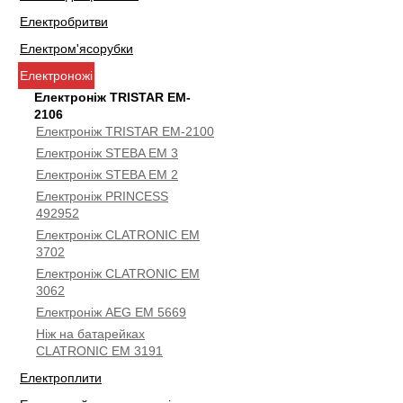
Електробритви
Електром'ясорубки
Електроножі
Електроніж TRISTAR EM-
2106
Електроніж TRISTAR EM-2100
Електроніж STEBA EM 3
Електроніж STEBA EM 2
Електроніж PRINCESS
492952
Електроніж CLATRONIC EM
3702
Електроніж CLATRONIC EM
3062
Електроніж AEG EM 5669
Ніж на батарейках
CLATRONIC EM 3191
Електроплити