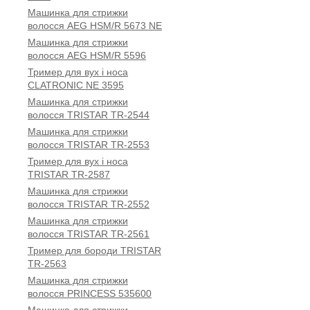
Машинка для стрижки
волосся AEG HSM/R 5673 NE
Машинка для стрижки
волосся AEG HSM/R 5596
Тример для вух і носа
CLATRONIC NE 3595
Машинка для стрижки
волосся TRISTAR TR-2544
Машинка для стрижки
волосся TRISTAR TR-2553
Тример для вух і носа
TRISTAR TR-2587
Машинка для стрижки
волосся TRISTAR TR-2552
Машинка для стрижки
волосся TRISTAR TR-2561
Тример для бороди TRISTAR
TR-2563
Машинка для стрижки
волосся PRINCESS 535600