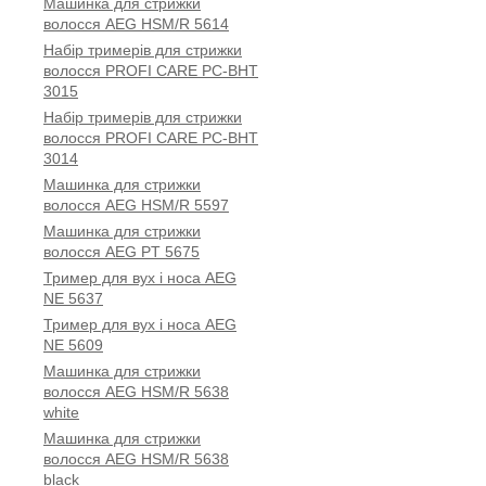
Машинка для стрижки
волосся AEG HSM/R 5614
Набір тримерів для стрижки
волосся PROFI CARE PC-BHT
3015
Набір тримерів для стрижки
волосся PROFI CARE PC-BHT
3014
Машинка для стрижки
волосся AEG HSM/R 5597
Машинка для стрижки
волосся AEG PT 5675
Тример для вух і носа AEG
NE 5637
Тример для вух і носа AEG
NE 5609
Машинка для стрижки
волосся AEG HSM/R 5638
white
Машинка для стрижки
волосся AEG HSM/R 5638
black