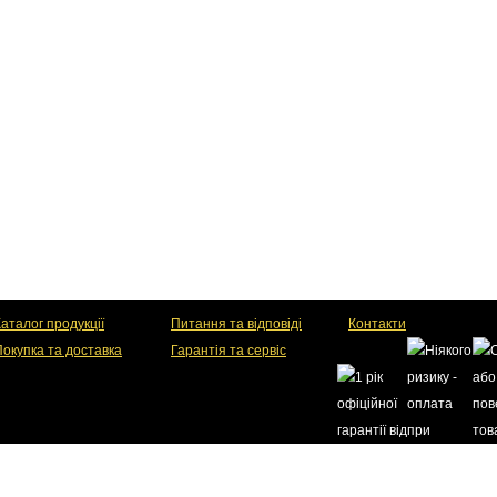
аталог продукції
Питання та відповіді
Контакти
Покупка та доставка
Гарантія та сервіс